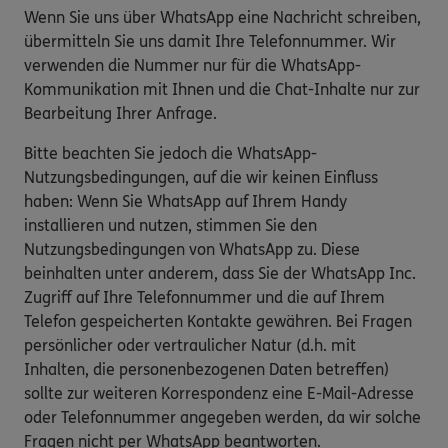
Wenn Sie uns über WhatsApp eine Nachricht schreiben,
übermitteln Sie uns damit Ihre Telefonnummer. Wir
verwenden die Nummer nur für die WhatsApp-
Kommunikation mit Ihnen und die Chat-Inhalte nur zur
Bearbeitung Ihrer Anfrage.
Bitte beachten Sie jedoch die WhatsApp-
Nutzungsbedingungen, auf die wir keinen Einfluss
haben: Wenn Sie WhatsApp auf Ihrem Handy
installieren und nutzen, stimmen Sie den
Nutzungsbedingungen von WhatsApp zu. Diese
beinhalten unter anderem, dass Sie der WhatsApp Inc.
Zugriff auf Ihre Telefonnummer und die auf Ihrem
Telefon gespeicherten Kontakte gewähren. Bei Fragen
persönlicher oder vertraulicher Natur (d.h. mit
Inhalten, die personenbezogenen Daten betreffen)
sollte zur weiteren Korrespondenz eine E-Mail-Adresse
oder Telefonnummer angegeben werden, da wir solche
Fragen nicht per WhatsApp beantworten.