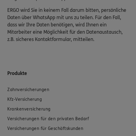
ERGO wird Sie in keinem Fall darum bitten, persönliche
Daten über WhatsApp mit uns zu teilen. Für den Fall,
dass wir Ihre Daten benötigen, wird Ihnen ein
Mitarbeiter eine Möglichkeit für den Datenaustausch,
z.B. sicheres Kontaktformular, mitteilen.
Produkte
Zahnversicherungen
Kfz-Versicherung
Krankenversicherung
Versicherungen für den privaten Bedarf
Versicherungen für Geschäftskunden