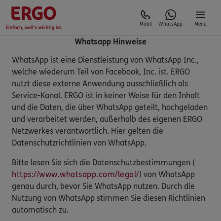
Mobil
WhatsApp
Menü
Whatsapp Hinweise
WhatsApp ist eine Dienstleistung von WhatsApp Inc.,
welche wiederum Teil von Facebook, Inc. ist. ERGO
nutzt diese externe Anwendung ausschließlich als
Service-Kanal. ERGO ist in keiner Weise für den Inhalt
und die Daten, die über WhatsApp geteilt, hochgeladen
und verarbeitet werden, außerhalb des eigenen ERGO
Netzwerkes verantwortlich. Hier gelten die
Datenschutzrichtlinien von WhatsApp.
Bitte lesen Sie sich die Datenschutzbestimmungen (
https://www.whatsapp.com/legal/
) von WhatsApp
genau durch, bevor Sie WhatsApp nutzen. Durch die
Nutzung von WhatsApp stimmen Sie diesen Richtlinien
automatisch zu.