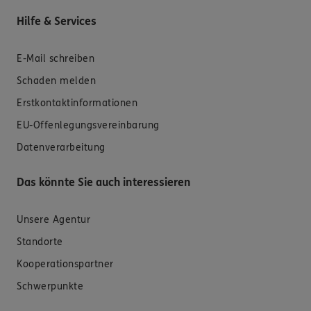
Hilfe & Services
E-Mail schreiben
Schaden melden
Erstkontaktinformationen
EU-Offenlegungsvereinbarung
Datenverarbeitung
Das könnte Sie auch interessieren
Unsere Agentur
Standorte
Kooperationspartner
Schwerpunkte