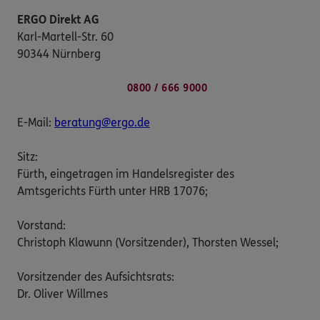
ERGO Direkt AG
Karl-Martell-Str. 60
90344 Nürnberg
0800 / 666 9000
E-Mail:
beratung@ergo.de
Sitz:
Fürth, eingetragen im Handelsregister des
Amtsgerichts Fürth unter HRB 17076;
Vorstand:
Christoph Klawunn (Vorsitzender), Thorsten Wessel;
Vorsitzender des Aufsichtsrats:
Dr. Oliver Willmes