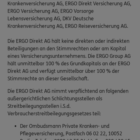
Krankenversicherung AG, ERGO Direkt Versicherung AG,
ERGO Versicherung AG, ERGO Vorsorge
Lebensversicherung AG, DKV Deutsche
Krankenversicherung AG, ERGO Reiseversicherung AG.
Die ERGO Direkt AG hält keine direkten oder indirekten
Beteiligungen an den Stimmrechten oder am Kapital
eines Versicherungsunternehmens. Die ERGO Group AG
hält unmittelbar 100 % des Grundkapitals an der ERGO
Direkt AG und verfügt unmittelbar über 100 % der
Stimmrechte an dieser Gesellschaft.
Die ERGO Direkt AG nimmt verpflichtend an folgenden
außergerichtlichen Schlichtungsstellen als
Streitbeilegungsstellen i.S.d.
Verbraucherstreitbeilegungsgesetzes teil:
Der Ombudsmann Private Kranken- und
Pflegeversicherung, Postfach 06 02 22, 10052