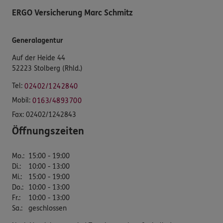
ERGO Versicherung Marc Schmitz
Generalagentur
Auf der Heide 44
52223 Stolberg (Rhld.)
Tel:
02402/1242840
Mobil:
0163/4893700
Fax:
02402/1242843
Öffnungszeiten
Mo.
:
15:00 - 19:00
Di.
:
10:00 - 13:00
Mi.
:
15:00 - 19:00
Do.
:
10:00 - 13:00
Fr.
:
10:00 - 13:00
Sa.
:
geschlossen