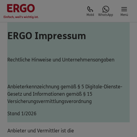
Mobil
WhatsApp
Menü
ERGO Impressum
Rechtliche Hinweise und Unternehmensangaben
Anbieterkennzeichnung gemäß § 5 Digitale-Dienste-
Gesetz und Informationen gemäß § 15
Versicherungsvermittlungsverordnung
Stand 1/2026
Anbieter und Vermittler ist die