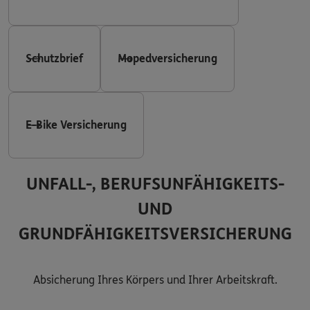
Schutzbrief
Mopedversicherung
E-Bike Versicherung
UNFALL-, BERUFSUNFÄHIGKEITS-
UND
GRUNDFÄHIGKEITSVERSICHERUNG
Absicherung Ihres Körpers und Ihrer Arbeitskraft.