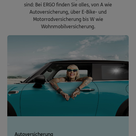
sind: Bei ERGO finden Sie alles, von A wie
Autoversicherung, über E-Bike- und
Motorradversicherung bis W wie
Wohnmobilversicherung.
Autoversicherung