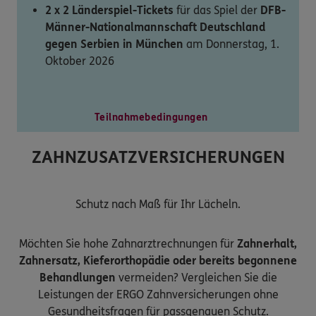
2 x 2 Länderspiel-Tickets
für das Spiel der
DFB-
Männer-Nationalmannschaft Deutschland
gegen Serbien in München
am Donnerstag, 1.
Oktober 2026
Teilnahmebedingungen
ZAHNZUSATZVERSICHERUNGEN
Schutz nach Maß für Ihr Lächeln.
Möchten Sie hohe Zahnarztrechnungen für
Zahnerhalt,
Zahnersatz, Kieferorthopädie oder bereits begonnene
Behandlungen
vermeiden? Vergleichen Sie die
Leistungen der ERGO Zahnversicherungen ohne
Gesundheitsfragen für passgenauen Schutz.