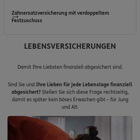
Zahnersatzversicherung mit verdoppeltem
Festzuschuss
LEBENSVERSICHERUNGEN
Damit Ihre Liebsten finanziell abgesichert sind.
Sind Sie und
Ihre Lieben für jede Lebenslage finanziell
abgesichert?
Stellen Sie sich diese Frage rechtzeitig,
damit es später kein böses Erwachen gibt – für Jung
und Alt.