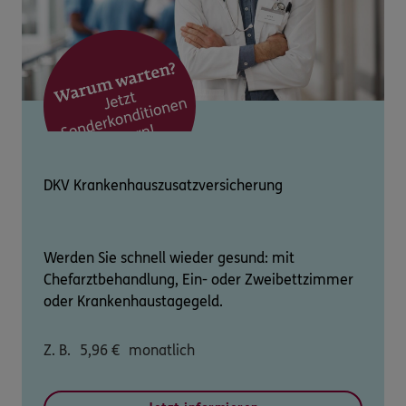
DKV Krankenhauszusatzversicherung
Werden Sie schnell wieder gesund: mit
Chefarztbehandlung, Ein- oder Zweibettzimmer
oder Krankenhaustagegeld.
Z. B.
5,96
€
monatlich