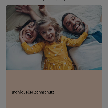
Individueller Zahnschutz