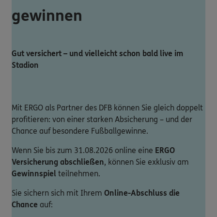
gewinnen
Gut versichert – und vielleicht schon bald live im
Stadion
Mit ERGO als Partner des DFB können Sie gleich doppelt
profitieren: von einer starken Absicherung – und der
Chance auf besondere Fußballgewinne.
Wenn Sie bis zum 31.08.2026 online eine
ERGO
Versicherung abschließen
, können Sie exklusiv am
Gewinnspiel
teilnehmen.
Sie sichern sich mit Ihrem
Online-Abschluss die
Chance
auf: