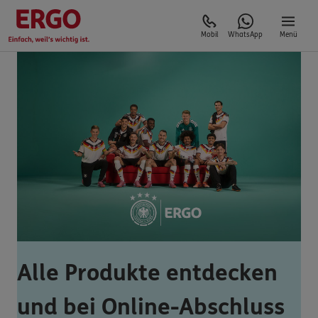
Mobil
WhatsApp
Menü
Alle Produkte entdecken
und bei Online-Abschluss