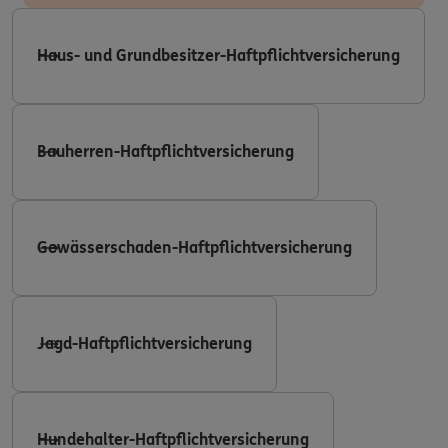
Haus- und Grundbesitzer-Haftpflichtversicherung
Bauherren-Haftpflichtversicherung
Gewässerschaden-Haftpflichtversicherung
Jagd-Haftpflichtversicherung
Hundehalter-Haftpflichtversicherung