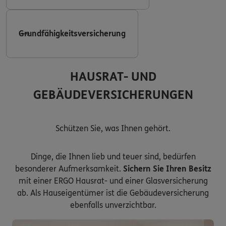
Grundfähigkeitsversicherung
HAUSRAT- UND
GEBÄUDEVERSICHERUNGEN
Schützen Sie, was Ihnen gehört.
Dinge, die Ihnen lieb und teuer sind, bedürfen
besonderer Aufmerksamkeit.
Sichern Sie Ihren Besitz
mit einer ERGO Hausrat- und einer Glasversicherung
ab. Als Hauseigentümer ist die Gebäudeversicherung
ebenfalls unverzichtbar.