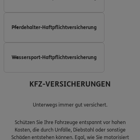
Pferdehalter-Haftpflichtversicherung
Wassersport-Haftpflichtversicherung
KFZ-VERSICHERUNGEN
Unterwegs immer gut versichert.
Schützen Sie Ihre Fahrzeuge entspannt vor hohen
Kosten, die durch Unfälle, Diebstahl oder sonstige
Schäden entstehen können. Egal, wie Sie motorisiert