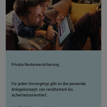
Private Rentenversicherung
Für jeden Vorsorgetyp gibt es das passende
Anlagekonzept: von renditestark bis
sicherheitsorientiert.