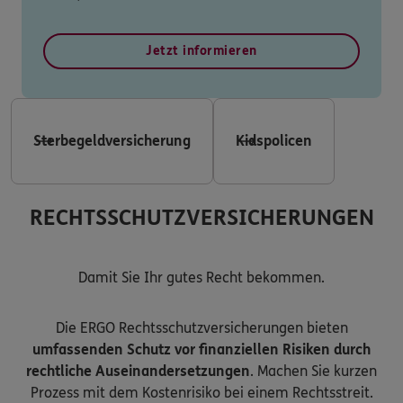
Jetzt informieren
Sterbegeldversicherung
Kidspolicen
RECHTSSCHUTZVERSICHERUNGEN
Damit Sie Ihr gutes Recht bekommen.
Die ERGO Rechtsschutzversicherungen bieten
umfassenden Schutz vor finanziellen Risiken durch
rechtliche Auseinandersetzungen
. Machen Sie kurzen
Prozess mit dem Kostenrisiko bei einem Rechtsstreit.