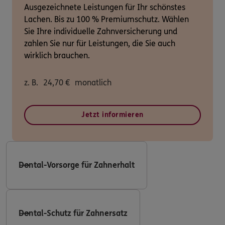
Ausgezeichnete Leistungen für Ihr schönstes
Lachen. Bis zu 100 % Premiumschutz. Wählen
Sie Ihre individuelle Zahnversicherung und
zahlen Sie nur für Leistungen, die Sie auch
wirklich brauchen.
z. B.
24,70
€
monatlich
Jetzt informieren
Dental-Vorsorge für Zahnerhalt
Dental-Schutz für Zahnersatz