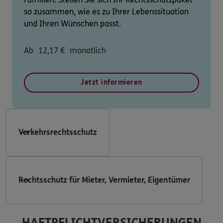
so zusammen, wie es zu Ihrer Lebenssituation
und Ihren Wünschen passt.
Ab
12,17
€
monatlich
Jetzt informieren
Verkehrsrechtsschutz
Rechtsschutz für Mieter, Vermieter, Eigentümer
HAFTPFLICHTVERSICHERUNGEN