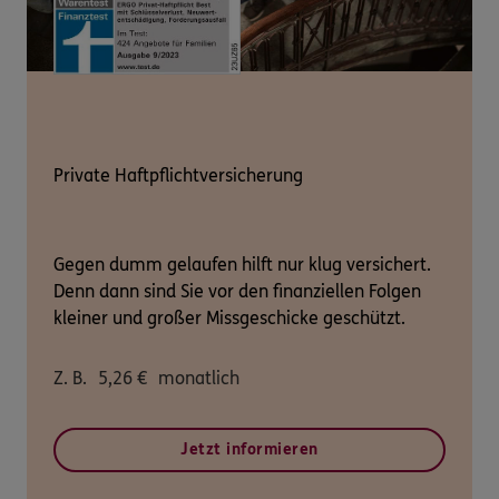
Private Haftpflichtversicherung
Gegen dumm gelaufen hilft nur klug versichert.
Denn dann sind Sie vor den finanziellen Folgen
kleiner und großer Missgeschicke geschützt.
Z. B.
5,26
€
monatlich
Jetzt informieren