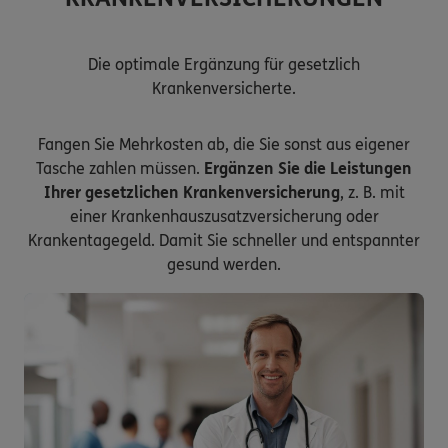
Die optimale Ergänzung für gesetzlich
Krankenversicherte.
Fangen Sie Mehrkosten ab, die Sie sonst aus eigener
Tasche zahlen müssen.
Ergänzen Sie die Leistungen
Ihrer gesetzlichen Krankenversicherung
, z. B. mit
einer Krankenhauszusatzversicherung oder
Krankentagegeld. Damit Sie schneller und entspannter
gesund werden.