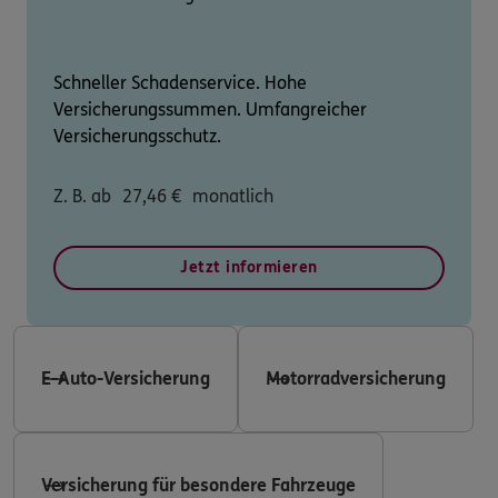
Schneller Schadenservice. Hohe
Versicherungssummen. Umfangreicher
Versicherungsschutz.
Z. B. ab
27,46
€
monatlich
Jetzt informieren
E-Auto-Versicherung
Motorradversicherung
Versicherung für besondere Fahrzeuge