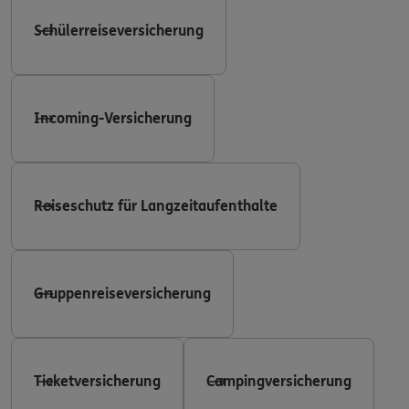
Schülerreiseversicherung
Incoming-Versicherung
Reiseschutz für Langzeitaufenthalte
Gruppenreiseversicherung
Ticketversicherung
Campingversicherung