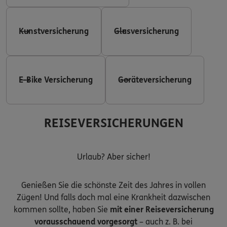
Kunstversicherung
Glasversicherung
E-Bike Versicherung
Geräteversicherung
REISEVERSICHERUNGEN
Urlaub? Aber sicher!
Genießen Sie die schönste Zeit des Jahres in vollen
Zügen! Und falls doch mal eine Krankheit dazwischen
kommen sollte, haben Sie
mit einer Reiseversicherung
vorausschauend vorgesorgt
– auch z. B. bei