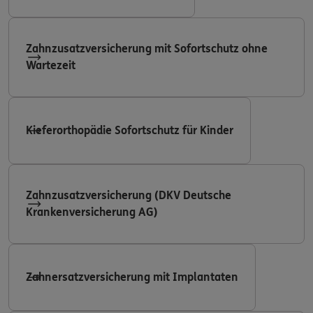
Zahnzusatzversicherung mit Sofortschutz ohne
Wartezeit
Kieferorthopädie Sofortschutz für Kinder
Zahnzusatzversicherung (DKV Deutsche
Krankenversicherung AG)
Zahnersatzversicherung mit Implantaten