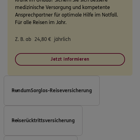
medizinische Versorgung und kompetente
Ansprechpartner für optimale Hilfe im Notfall.
Für alle Reisen im Jahr.
Z. B. ab
24,80
€
jährlich
Jetzt informieren
RundumSorglos-Reiseversicherung
Reiserücktrittsversicherung