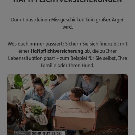
Damit aus kleinen Missgeschicken kein großer Ärger
wird.
Was auch immer passiert: Sichern Sie sich finanziell mit
einer
Haftpflichtversicherung
ab, die zu Ihrer
Lebenssituation passt – zum Beispiel für Sie selbst, Ihre
Familie oder Ihren Hund.