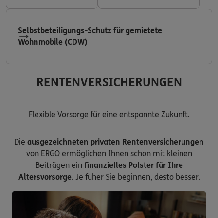
Selbstbeteiligungs-Schutz für gemietete
Wohnmobile (CDW)
RENTENVERSICHERUNGEN
Flexible Vorsorge für eine entspannte Zukunft.
Die
ausgezeichneten privaten Rentenversicherungen
von ERGO ermöglichen Ihnen schon mit kleinen
Beiträgen ein
finanzielles Polster für Ihre
Altersvorsorge
. Je füher Sie beginnen, desto besser.