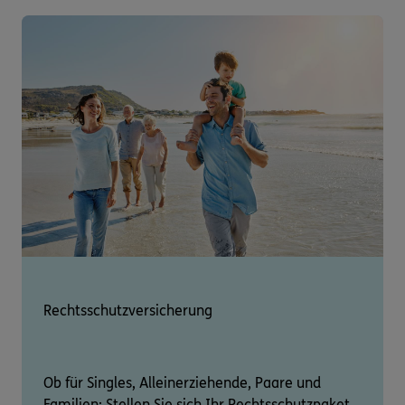
Rechtsschutzversicherung
Ob für Singles, Alleinerziehende, Paare und
Familien: Stellen Sie sich Ihr Rechtsschutzpaket