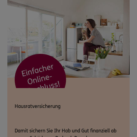
Hausratversicherung
Damit sichern Sie Ihr Hab und Gut finanziell ab