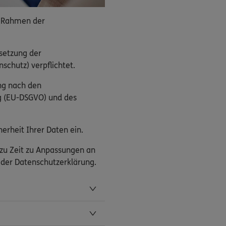
 Rahmen der
setzung der
schutz) verpflichtet.
ng nach den
g (EU-DSGVO) und des
erheit Ihrer Daten ein.
 zu Zeit zu Anpassungen an
n der Datenschutzerklärung.