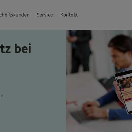
chäftskunden
Service
Kontakt
tz bei
en