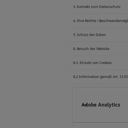
3. Kontakt zum Datenschutz
4. Ihre Rechte / Beschwerdemögl
5. Schutz der Daten
6. Besuch der Website
6.1. Einsatz von Cookies
6.2 Information gemäß Art. 13 
Adobe Analytics