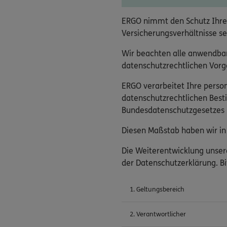
ERGO nimmt den Schutz Ihre
Versicherungsverhältnisse se
Wir beachten alle anwendba
datenschutzrechtlichen Vorga
ERGO verarbeitet Ihre pers
datenschutzrechtlichen Bes
Bundesdatenschutzgesetzes (
Diesen Maßstab haben wir in 
Die Weiterentwicklung unser
der Datenschutzerklärung. Bi
1. Geltungsbereich
2. Verantwortlicher